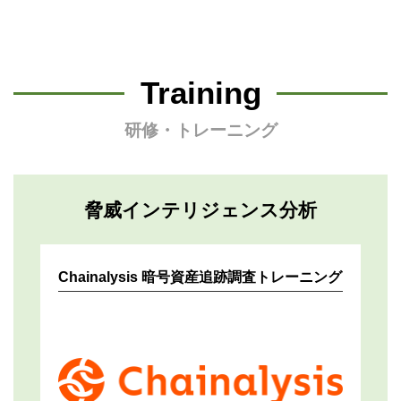
Training
研修・トレーニング
脅威インテリジェンス分析
Chainalysis 暗号資産追跡調査トレーニング