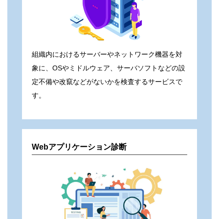
組織内におけるサーバーやネットワーク機器を対
象に、OSやミドルウェア、サーバソフトなどの設
定不備や改竄などがないかを検査するサービスで
す。
Webアプリケーション診断