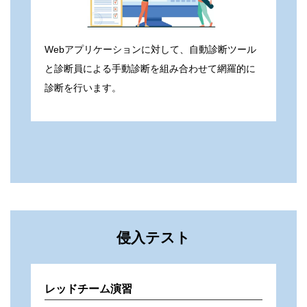
Webアプリケーションに対して、自動診断ツール
と診断員による手動診断を組み合わせて網羅的に
診断を行います。
侵入テスト
レッドチーム演習