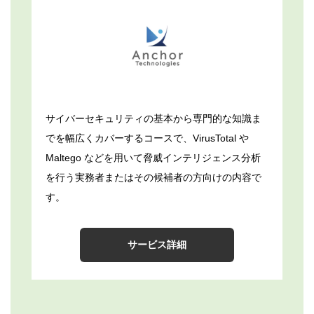
サイバーセキュリティの基本から専門的な知識ま
でを幅広くカバーするコースで、VirusTotal や
Maltego などを用いて脅威インテリジェンス分析
を行う実務者またはその候補者の方向けの内容で
す。
サービス詳細