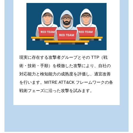
現実に存在する攻撃者グループとその TTP（戦
術・技術・手順）を模倣した攻撃により、自社の
対応能力と検知能力の成熟度を評価し、適宜改善
を行います。MITRE ATT&CK フレームワークの各
戦術フェーズに沿った攻撃を試みます。