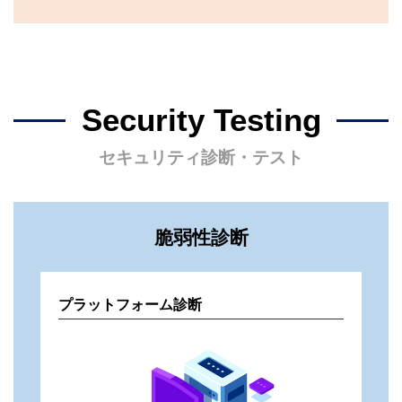
Security Testing
セキュリティ診断・テスト
脆弱性診断
プラットフォーム診断