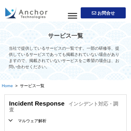
お問合せ
サービス一覧
当社で提供しているサービスの一覧です。一部の研修等、提
供しているサービスであっても掲載されていない場合があり
ますので、掲載されていないサービスをご希望の場合は、お
問い合わせください。
Home
> サービス一覧
Incident Response
インシデント対応・調
査
マルウェア解析