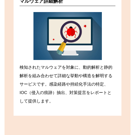
マルウェア詳細解析
検知されたマルウェアを対象に、動的解析と静的
解析を組み合わせて詳細な挙動や構造を解明する
サービスです。感染経路や持続化手法の特定、
IOC（侵入の痕跡）抽出、対策提言をレポートと
して提供します。