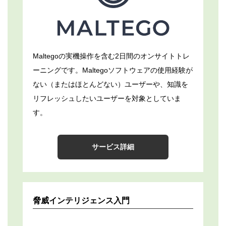
Maltegoの実機操作を含む2日間のオンサイトトレ
ーニングです。Maltegoソフトウェアの使用経験が
ない（またはほとんどない）ユーザーや、知識を
リフレッシュしたいユーザーを対象としていま
す。
サービス詳細
脅威インテリジェンス入門