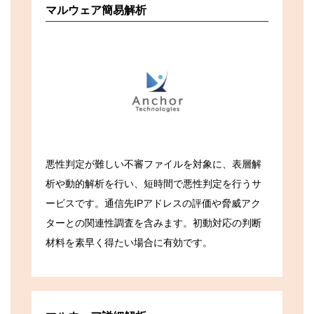
マルウェア簡易解析
悪性判定が難しい不審ファイルを対象に、表層解
析や動的解析を行い、短時間で悪性判定を行うサ
ービスです。通信先IPアドレスの評価や脅威アク
ターとの関連性調査を含みます。初動対応の判断
材料を素早く得たい場合に有効です。