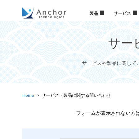
製品
サービス
サー
サービスや製品に関して
Home
> サービス・製品に関する問い合わせ
フォームが表示されない方