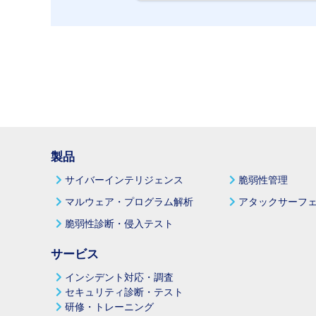
製品
サイバーインテリジェンス
脆弱性管理
マルウェア・プログラム解析
アタックサーフェ
脆弱性診断・侵入テスト
サービス
インシデント対応・調査
セキュリティ診断・テスト
研修・トレーニング