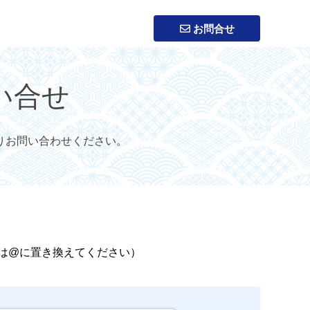
お問合せ
い合せ
りお問い合わせください。
は@に置き換えてください）