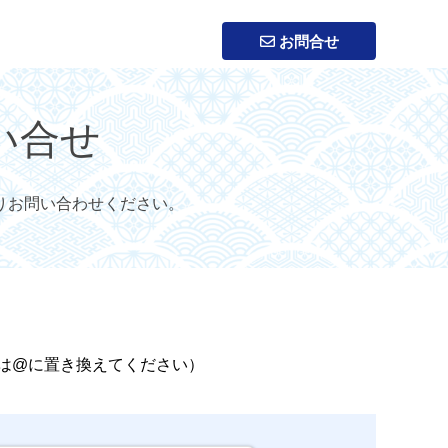
お問合せ
い合せ
りお問い合わせください。
は@に置き換えてください）