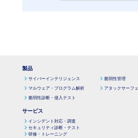
製品
サイバーインテリジェンス
脆弱性管理
マルウェア・プログラム解析
アタックサーフェ
脆弱性診断・侵入テスト
サービス
インシデント対応・調査
セキュリティ診断・テスト
研修・トレーニング