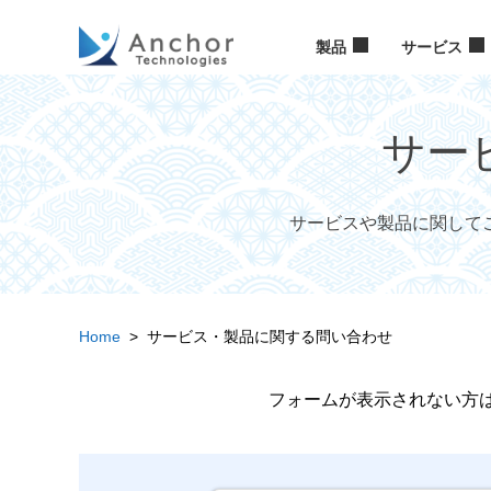
製品
サービス
サー
サービスや製品に関して
Home
> サービス・製品に関する問い合わせ
フォームが表示されない方