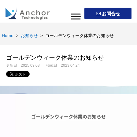
お問合せ
Home
>
お知らせ
> ゴールデンウィーク休業のお知らせ
ゴールデンウィーク休業のお知らせ
更新日：
2025.09.08
掲載日：
2023.04.24