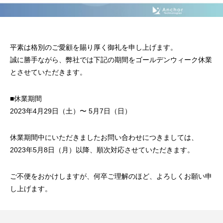
平素は格別のご愛顧を賜り厚く御礼を申し上げます。
誠に勝手ながら、弊社では下記の期間をゴールデンウィーク休業
とさせていただきます。
■休業期間
2023年4月29日（土）〜 5月7日（日）
休業期間中にいただきましたお問い合わせにつきましては、
2023年5月8日（月）以降、順次対応させていただきます。
ご不便をおかけしますが、何卒ご理解のほど、よろしくお願い申
し上げます。