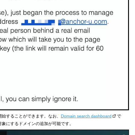
開始することができます。なお、
Domain search dashboard
で
対象にするドメインの追加が可能です。