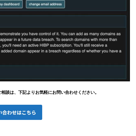
P) の導入のご相談は、下記よりお気軽にお問い合わせください。