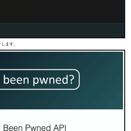
ックします。