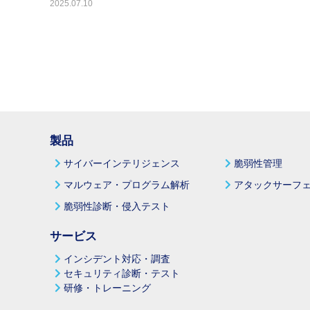
2025.07.10
製品
サイバーインテリジェンス
脆弱性管理
マルウェア・プログラム解析
アタックサーフェ
脆弱性診断・侵入テスト
サービス
インシデント対応・調査
セキュリティ診断・テスト
研修・トレーニング