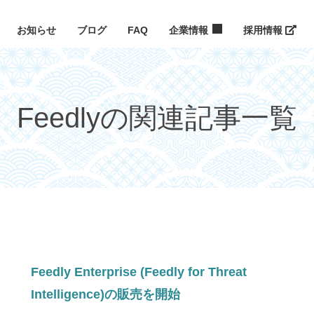
お知らせ
ブログ
FAQ
企業情報
採用情報
Feedlyの関連記事一覧
Feedly Enterprise (Feedly for Threat
Intelligence)の販売を開始