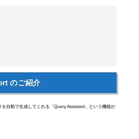
upport のご紹介
で生成してくれる「Query Assistant」という機能が