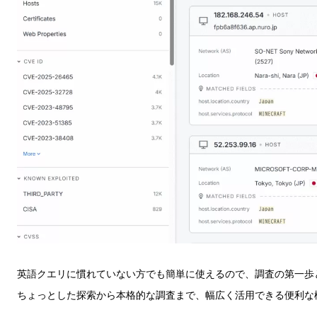
英語クエリに慣れていない方でも簡単に使えるので、調査の第一歩
ちょっとした探索から本格的な調査まで、幅広く活用できる便利な