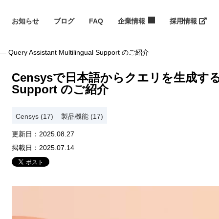
お知らせ
ブログ
FAQ
企業情報
採用情報
Assistant Multilingual Support のご紹介
Censysで日本語からクエリを生成する ― Quer
Support のご紹介
Censys (17)
製品機能 (17)
更新日：
2025.08.27
掲載日：
2025.07.14