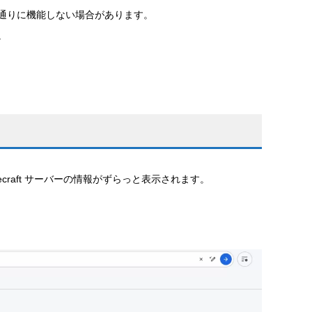
通りに機能しない場合があります。
。
craft サーバーの情報がずらっと表示されます。