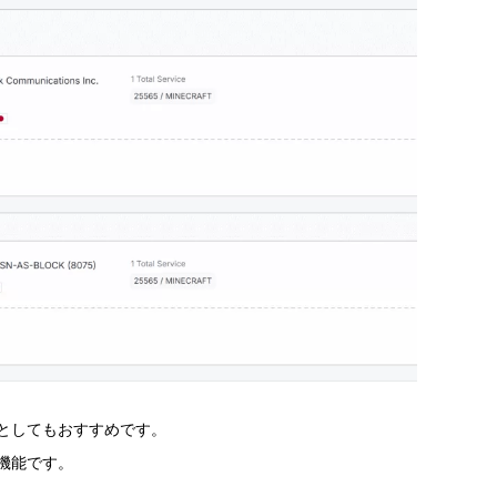
としてもおすすめです。
機能です。