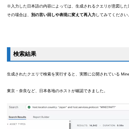
※入力した日本語の内容によっては、生成されるクエリが意図した
その場合は、
別の言い回しや表現に変えて再入力
してみてください
検索結果
生成されたクエリで検索を実行すると、実際に公開されている Mine
東京・奈良など、日本各地のホストが確認できました。