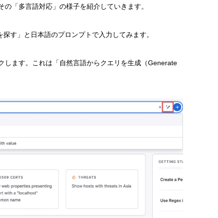
その「多言語対応」の様子を紹介していきます。
ーバーを探す」と日本語のプロンプトで入力してみます。
ます。これは「自然言語からクエリを生成（Generate