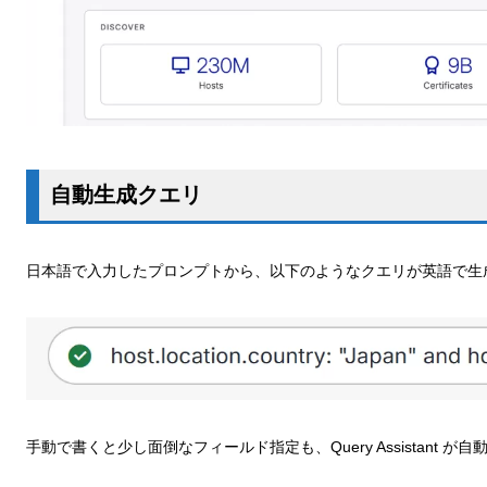
自動生成クエリ
日本語で入力したプロンプトから、以下のようなクエリが英語で生
手動で書くと少し面倒なフィールド指定も、Query Assistant 