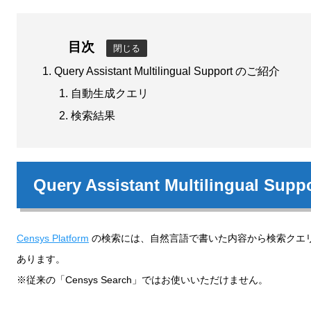
目次
閉じる
Query Assistant Multilingual Support のご紹介
自動生成クエリ
検索結果
Query Assistant Multilingual S
Censys Platform
の検索には、自然言語で書いた内容から検索クエリを自動
あります。
※従来の「Censys Search」ではお使いいただけません。