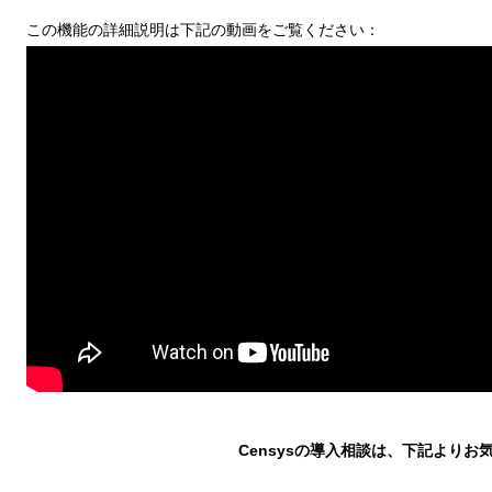
この機能の詳細説明は下記の動画をご覧ください：
Censysの導入相談は、下記より