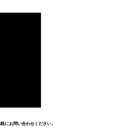
お気軽にお問い合わせください。