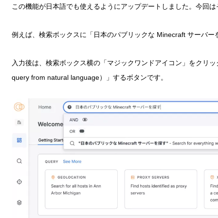
この機能が日本語でも使えるようにアップデートしました。今回は
例えば、検索ボックスに「日本のパブリックな Minecraft サ
入力後は、検索ボックス横の「マジックワンドアイコン」をクリックし
query from natural language）」するボタンです。