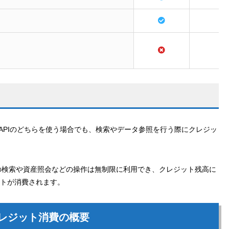
とAPIのどちらを使う場合でも、検索やデータ参照を行う際にクレジッ
の検索や資産照会などの操作は無制限に利用でき、クレジット残高に
ットが消費されます。
るクレジット消費の概要