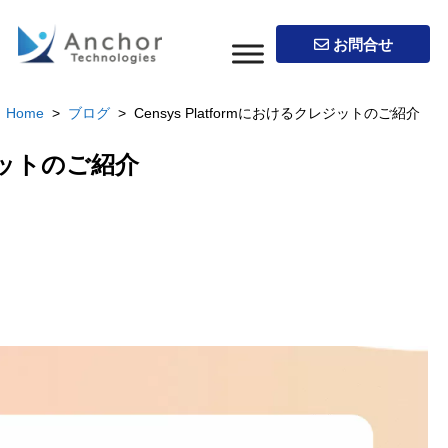
お問合せ
Home
>
ブログ
> Censys Platformにおけるクレジットのご紹介
レジットのご紹介