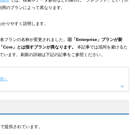
利用のプランによって異なります。
わかりやすく説明します。
新され、各プランの名称が変更されました。
旧「Enterprise」プランが新
「Core」とは指すプランが異なります。
本記事では混同を避けるた
）で記載しています。刷新の詳細は下記の記事をご参照ください。
6月）
を除く）で提供されています。