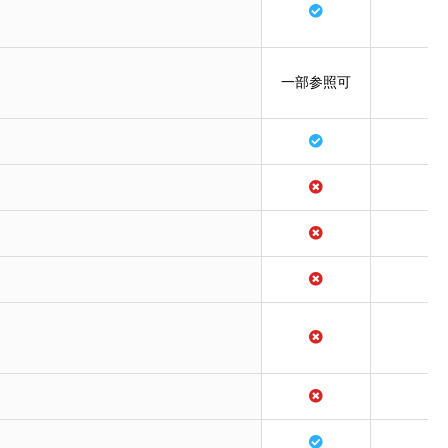
一部参照可