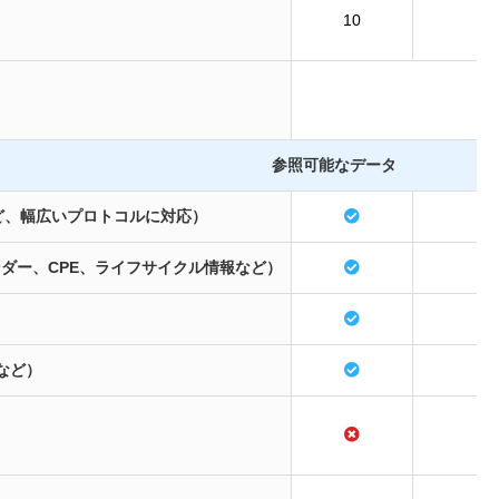
10
参照可能なデータ
Pなど、幅広いプロトコルに対応）
ダー、CPE、ライフサイクル情報など）
など）