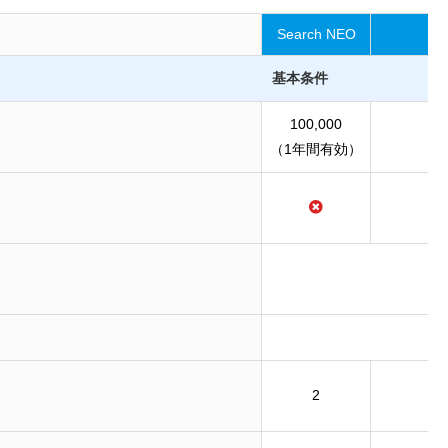
Search NEO
基本条件
100,000
（1年間有効）
2