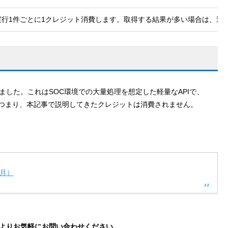
I実行1件ごとに1クレジット消費します。取得する結果が多い場合は、
ました。これはSOC環境での大量処理を想定した軽量なAPIで、
つまり、本記事で説明してきたクレジットは消費されません。
6月）
下記よりお気軽にお問い合わせください。