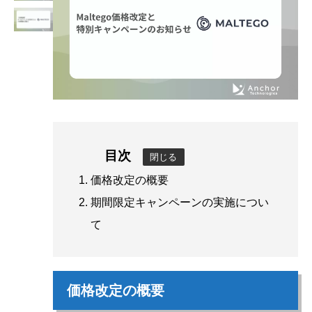
目次
閉じる
価格改定の概要
期間限定キャンペーンの実施につい
て
価格改定の概要