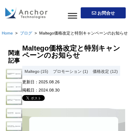
お問合せ
Home
>
ブログ
> Maltego価格改定と特別キャンペーンのお知らせ
Maltego価格改定と特別キャン
関連
ペーンのお知らせ
記事
Maltego (15)
プロモーション (1)
価格改定 (12)
更新日：
2025.08.26
掲載日：
2024.08.30