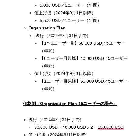
5,000 USD／1ユーザー（年間）
値上げ後（2024年9月1日以降）
5,500 USD／1ユーザー（年間）
Organization Plan
現行（2024年8月31日まで）
【1〜5ユーザー目】50,000 USD／
5
ユーザー
（年間）
【6ユーザー目以降】40,000 USD／
5
ユーザー
（年間）
値上げ後（2024年9月1日以降）
【1ユーザー目以降】55,000 USD／
5
ユーザー
（年間）
価格例（Organization Plan 15ユーザーの場合）
現行（2024年8月31日まで）
50,000 USD + 40,000 USD x 2 =
130,000 USD
値上げ後（2024年9月1日以降）