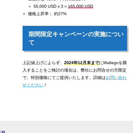
55,000 USD x 3 =
165,000 USD
価格上昇率： 約27%
期間限定キャンペーンの実施につい
て
上記値上げによらず、
2024年12月末まで
にMaltegoを購
入することをご検討の場合は、弊社にお問合せの方限定
で、特別価格にてご提供いたします。詳細は
お問い合わ
せください
！