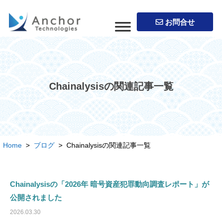
お問合せ
Chainalysisの関連記事一覧
Home
>
ブログ
> Chainalysisの関連記事一覧
Chainalysisの「2026年 暗号資産犯罪動向調査レポート」が
公開されました
2026.03.30