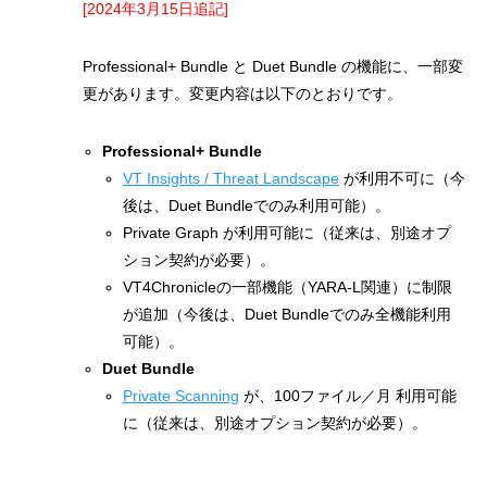
[2024年3月15日追記]
Professional+ Bundle と Duet Bundle の機能に、一部変
更があります。変更内容は以下のとおりです。
Professional+ Bundle
VT Insights / Threat Landscape
が利用不可に（今
後は、Duet Bundleでのみ利用可能）。
Private Graph が利用可能に（従来は、別途オプ
ション契約が必要）。
VT4Chronicleの一部機能（YARA-L関連）に制限
が追加（今後は、Duet Bundleでのみ全機能利用
可能）。
Duet Bundle
Private Scanning
が、100ファイル／月 利用可能
に（従来は、別途オプション契約が必要）。