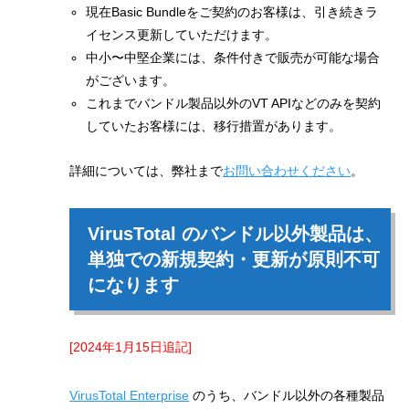
現在Basic Bundleをご契約のお客様は、引き続きラ
イセンス更新していただけます。
中小〜中堅企業には、条件付きで販売が可能な場合
がございます。
これまでバンドル製品以外のVT APIなどのみを契約
していたお客様には、移行措置があります。
詳細については、弊社まで
お問い合わせください
。
VirusTotal のバンドル以外製品は、
単独での新規契約・更新が原則不可
になります
[2024年1月15日追記]
VirusTotal Enterprise
のうち、バンドル以外の各種製品