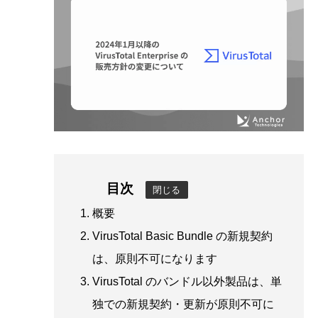
目次
閉じる
概要
VirusTotal Basic Bundle の新規契約
は、原則不可になります
VirusTotal のバンドル以外製品は、単
独での新規契約・更新が原則不可に