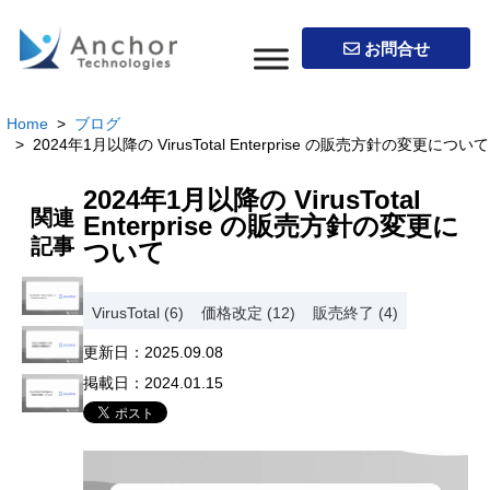
お問合せ
Home
>
ブログ
> 2024年1月以降の VirusTotal Enterprise の販売方針の変更について
2024年1月以降の VirusTotal
関連
Enterprise の販売方針の変更に
記事
ついて
VirusTotal (6)
価格改定 (12)
販売終了 (4)
更新日：
2025.09.08
掲載日：
2024.01.15