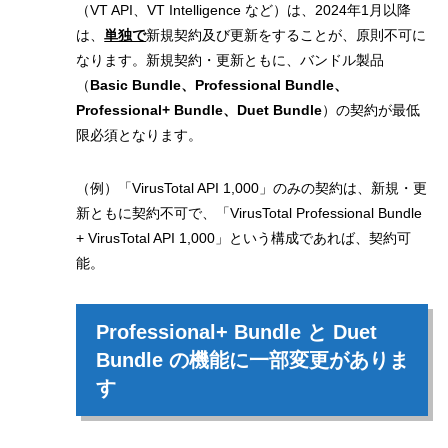
（VT API、VT Intelligence など）は、2024年1月以降
は、
単独で
新規契約及び更新をすることが、原則不可に
なります。新規契約・更新ともに、バンドル製品
（
Basic Bundle、
Professional Bundle、
Professional+ Bundle、Duet Bundle
）の契約が最低
限必須となります。
（例）「VirusTotal API 1,000」のみの契約は、新規・更
新ともに契約不可で、「VirusTotal Professional Bundle
+ VirusTotal API 1,000」という構成であれば、契約可
能。
Professional+ Bundle と Duet
Bundle の機能に一部変更がありま
す