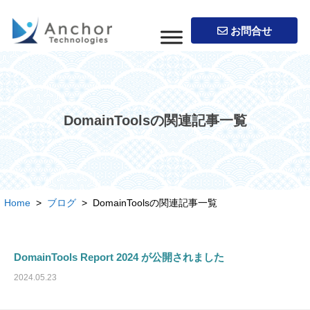
お問合せ
DomainToolsの関連記事一覧
Home
>
ブログ
> DomainToolsの関連記事一覧
DomainTools Report 2024 が公開されました
2024.05.23